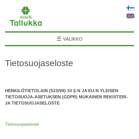
☰
VALIKKO
Tietosuojaseloste
HENKILÖTIETOLAIN (523/99) 10 §:N JA EU:N YLEISEN
TIETOSUOJA-ASETUKSEN (GDPR) MUKAINEN REKISTERI-
JA TIETOSUOJASELOSTE
Tietosuojaseloste