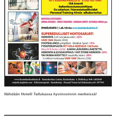
Nähdään Hotelli Tallukassa hyvinvoinnin merkeissä!